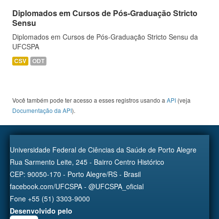
Diplomados em Cursos de Pós-Graduação Stricto
Sensu
Diplomados em Cursos de Pós-Graduação Stricto Sensu da
UFCSPA
CSV
ODT
Você também pode ter acesso a esses registros usando a
API
(veja
Documentação da API
).
Universidade Federal de Ciências da Saúde de Porto Alegre
Rua Sarmento Leite, 245 - Bairro Centro Histórico
CEP: 90050-170 - Porto Alegre/RS - Brasil
facebook.com/UFCSPA - @UFCSPA_oficial
Fone +55 (51) 3303-9000
Desenvolvido pelo