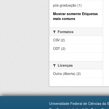
pós-graduação (1)
Mostrar somente Etiquetas
mais comuns
Formatos
CSV (2)
ODT (2)
Licenças
Outra (Aberta) (2)
Universidade Federal de Ciências da 