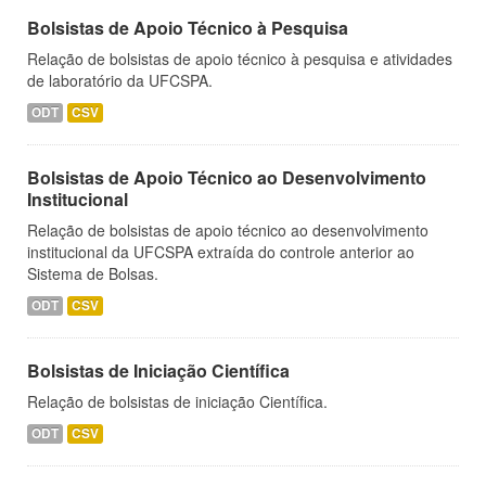
Bolsistas de Apoio Técnico à Pesquisa
Relação de bolsistas de apoio técnico à pesquisa e atividades
de laboratório da UFCSPA.
ODT
CSV
Bolsistas de Apoio Técnico ao Desenvolvimento
Institucional
Relação de bolsistas de apoio técnico ao desenvolvimento
institucional da UFCSPA extraída do controle anterior ao
Sistema de Bolsas.
ODT
CSV
Bolsistas de Iniciação Científica
Relação de bolsistas de iniciação Científica.
ODT
CSV