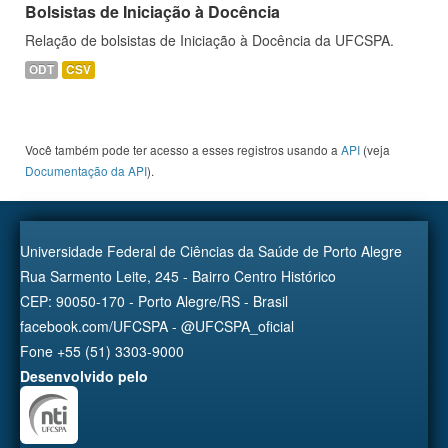
Bolsistas de Iniciação à Docência
Relação de bolsistas de Iniciação à Docência da UFCSPA.
ODT
CSV
Você também pode ter acesso a esses registros usando a
API
(veja
Documentação da API
).
Universidade Federal de Ciências da Saúde de Porto Alegre
Rua Sarmento Leite, 245 - Bairro Centro Histórico
CEP: 90050-170 - Porto Alegre/RS - Brasil
facebook.com/UFCSPA - @UFCSPA_oficial
Fone +55 (51) 3303-9000
Desenvolvido pelo