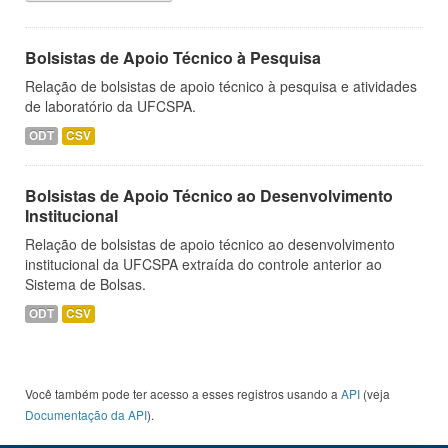
Bolsistas de Apoio Técnico à Pesquisa
Relação de bolsistas de apoio técnico à pesquisa e atividades
de laboratório da UFCSPA.
ODT
CSV
Bolsistas de Apoio Técnico ao Desenvolvimento
Institucional
Relação de bolsistas de apoio técnico ao desenvolvimento
institucional da UFCSPA extraída do controle anterior ao
Sistema de Bolsas.
ODT
CSV
Você também pode ter acesso a esses registros usando a
API
(veja
Documentação da API
).