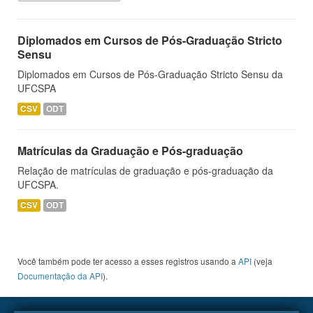
Diplomados em Cursos de Pós-Graduação Stricto
Sensu
Diplomados em Cursos de Pós-Graduação Stricto Sensu da
UFCSPA
CSV
ODT
Matrículas da Graduação e Pós-graduação
Relação de matrículas de graduação e pós-graduação da
UFCSPA.
CSV
ODT
Você também pode ter acesso a esses registros usando a
API
(veja
Documentação da API
).