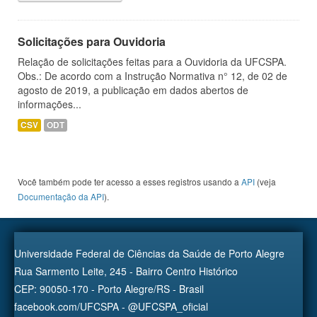
Solicitações para Ouvidoria
Relação de solicitações feitas para a Ouvidoria da UFCSPA.
Obs.: De acordo com a Instrução Normativa n° 12, de 02 de
agosto de 2019, a publicação em dados abertos de
informações...
CSV
ODT
Você também pode ter acesso a esses registros usando a
API
(veja
Documentação da API
).
Universidade Federal de Ciências da Saúde de Porto Alegre
Rua Sarmento Leite, 245 - Bairro Centro Histórico
CEP: 90050-170 - Porto Alegre/RS - Brasil
facebook.com/UFCSPA - @UFCSPA_oficial