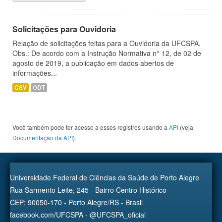
Solicitações para Ouvidoria
Relação de solicitações feitas para a Ouvidoria da UFCSPA.
Obs.: De acordo com a Instrução Normativa n° 12, de 02 de
agosto de 2019, a publicação em dados abertos de
informações...
CSV
ODT
Você também pode ter acesso a esses registros usando a
API
(veja
Documentação da API
).
Universidade Federal de Ciências da Saúde de Porto Alegre
Rua Sarmento Leite, 245 - Bairro Centro Histórico
CEP: 90050-170 - Porto Alegre/RS - Brasil
facebook.com/UFCSPA - @UFCSPA_oficial