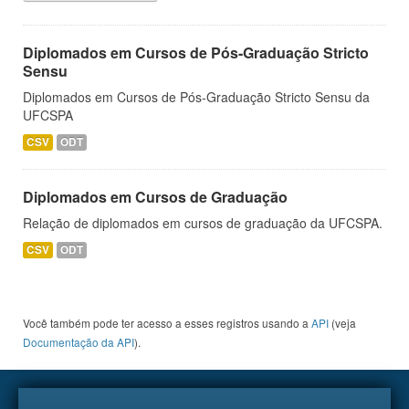
Diplomados em Cursos de Pós-Graduação Stricto
Sensu
Diplomados em Cursos de Pós-Graduação Stricto Sensu da
UFCSPA
CSV
ODT
Diplomados em Cursos de Graduação
Relação de diplomados em cursos de graduação da UFCSPA.
CSV
ODT
Você também pode ter acesso a esses registros usando a
API
(veja
Documentação da API
).