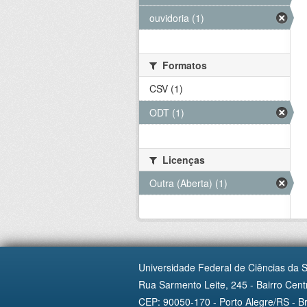
ouvidoria (1)
Formatos
CSV (1)
ODT (1)
Licenças
Outra (Aberta) (1)
Universidade Federal de Ciências da 
Rua Sarmento Leite, 245 - Bairro Centr
CEP: 90050-170 - Porto Alegre/RS - Br