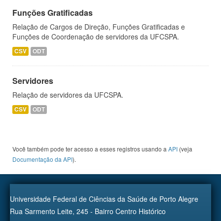
Funções Gratificadas
Relação de Cargos de Direção, Funções Gratificadas e
Funções de Coordenação de servidores da UFCSPA.
CSV
ODT
Servidores
Relação de servidores da UFCSPA.
CSV
ODT
Você também pode ter acesso a esses registros usando a
API
(veja
Documentação da API
).
Universidade Federal de Ciências da Saúde de Porto Alegre
Rua Sarmento Leite, 245 - Bairro Centro Histórico