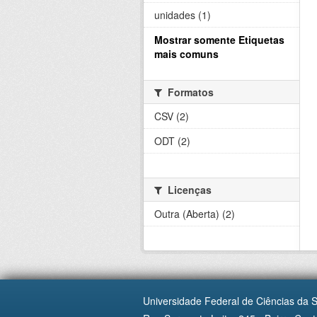
unidades (1)
Mostrar somente Etiquetas
mais comuns
Formatos
CSV (2)
ODT (2)
Licenças
Outra (Aberta) (2)
Universidade Federal de Ciências da 