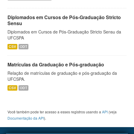
Diplomados em Cursos de Pós-Graduação Stricto
Sensu
Diplomados em Cursos de Pós-Graduação Stricto Sensu da
UFCSPA
CSV
ODT
Matrículas da Graduação e Pós-graduação
Relação de matrículas de graduação e pós-graduação da
UFCSPA.
CSV
ODT
Você também pode ter acesso a esses registros usando a
API
(veja
Documentação da API
).