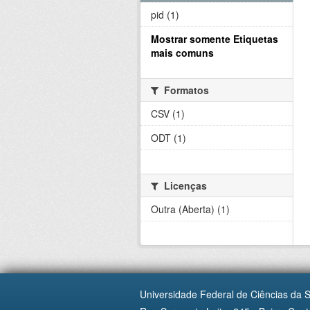
pid (1)
Mostrar somente Etiquetas
mais comuns
Formatos
CSV (1)
ODT (1)
Licenças
Outra (Aberta) (1)
Universidade Federal de Ciências da 