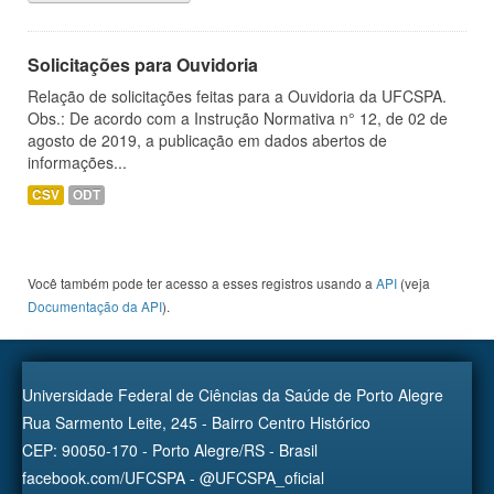
Solicitações para Ouvidoria
Relação de solicitações feitas para a Ouvidoria da UFCSPA.
Obs.: De acordo com a Instrução Normativa n° 12, de 02 de
agosto de 2019, a publicação em dados abertos de
informações...
CSV
ODT
Você também pode ter acesso a esses registros usando a
API
(veja
Documentação da API
).
Universidade Federal de Ciências da Saúde de Porto Alegre
Rua Sarmento Leite, 245 - Bairro Centro Histórico
CEP: 90050-170 - Porto Alegre/RS - Brasil
facebook.com/UFCSPA - @UFCSPA_oficial