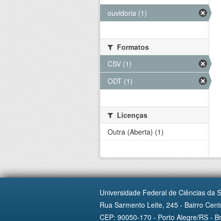
ouvidoria (1)
Formatos
CSV (1)
ODT (1)
Licenças
Outra (Aberta) (1)
Universidade Federal de Ciências da 
Rua Sarmento Leite, 245 - Bairro Centr
CEP: 90050-170 - Porto Alegre/RS - Br