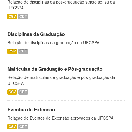
Relação de disciplinas da pós-graduação stricto sensu da
UFCSPA.
CSV
ODT
Disciplinas da Graduação
Relação de disciplinas da graduação da UFCSPA.
CSV
ODT
Matrículas da Graduação e Pós-graduação
Relação de matrículas de graduação e pós-graduação da
UFCSPA.
CSV
ODT
Eventos de Extensão
Relação de Eventos de Extensão aprovados da UFCSPA.
CSV
ODT