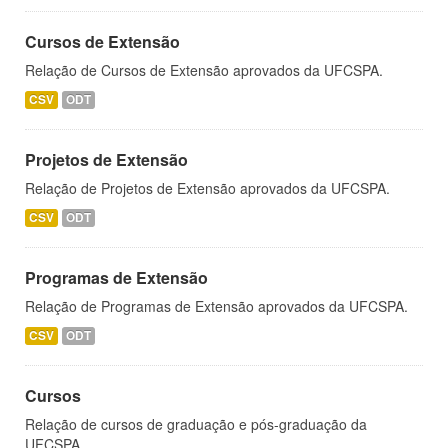
Cursos de Extensão
Relação de Cursos de Extensão aprovados da UFCSPA.
CSV
ODT
Projetos de Extensão
Relação de Projetos de Extensão aprovados da UFCSPA.
CSV
ODT
Programas de Extensão
Relação de Programas de Extensão aprovados da UFCSPA.
CSV
ODT
Cursos
Relação de cursos de graduação e pós-graduação da
UFCSPA.