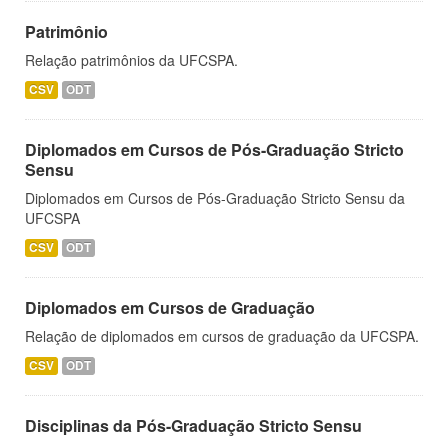
Patrimônio
Relação patrimônios da UFCSPA.
CSV
ODT
Diplomados em Cursos de Pós-Graduação Stricto
Sensu
Diplomados em Cursos de Pós-Graduação Stricto Sensu da
UFCSPA
CSV
ODT
Diplomados em Cursos de Graduação
Relação de diplomados em cursos de graduação da UFCSPA.
CSV
ODT
Disciplinas da Pós-Graduação Stricto Sensu