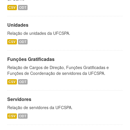
CSV
ODT
Unidades
Relação de unidades da UFCSPA.
CSV
ODT
Funções Gratificadas
Relação de Cargos de Direção, Funções Gratificadas e
Funções de Coordenação de servidores da UFCSPA.
CSV
ODT
Servidores
Relação de servidores da UFCSPA.
CSV
ODT