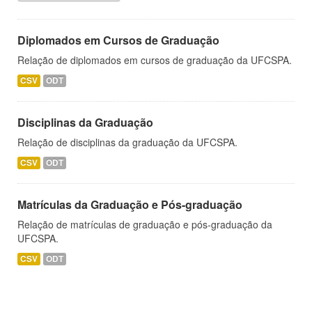
Diplomados em Cursos de Graduação
Relação de diplomados em cursos de graduação da UFCSPA.
CSV
ODT
Disciplinas da Graduação
Relação de disciplinas da graduação da UFCSPA.
CSV
ODT
Matrículas da Graduação e Pós-graduação
Relação de matrículas de graduação e pós-graduação da
UFCSPA.
CSV
ODT