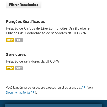
Filtrar Resultados
Funções Gratificadas
Relação de Cargos de Direção, Funções Gratificadas e
Funções de Coordenação de servidores da UFCSPA.
CSV
ODT
Servidores
Relação de servidores da UFCSPA.
CSV
ODT
Você também pode ter acesso a esses registros usando a
API
(veja
Documentação da API
).