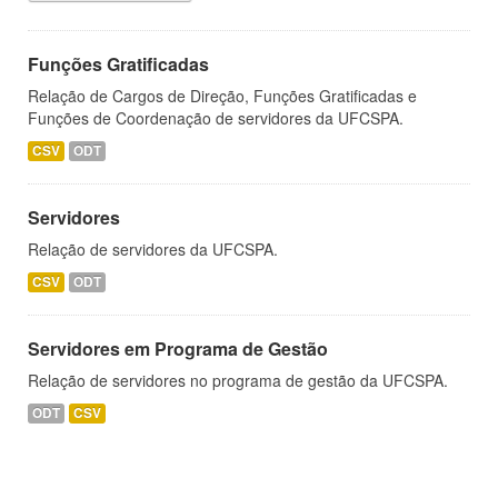
Funções Gratificadas
Relação de Cargos de Direção, Funções Gratificadas e
Funções de Coordenação de servidores da UFCSPA.
CSV
ODT
Servidores
Relação de servidores da UFCSPA.
CSV
ODT
Servidores em Programa de Gestão
Relação de servidores no programa de gestão da UFCSPA.
ODT
CSV