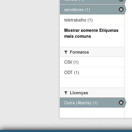
servidores (1)
teletrabalho (1)
Mostrar somente Etiquetas
mais comuns
Formatos
CSV (1)
ODT (1)
Licenças
Outra (Aberta) (1)