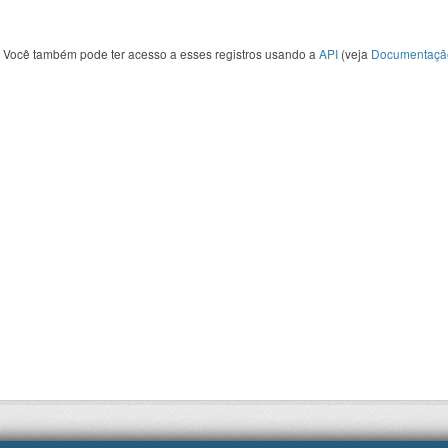
Você também pode ter acesso a esses registros usando a
API
(veja
Documentaçã