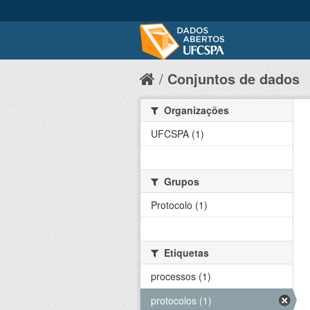
Conjuntos de dados
Organizações
UFCSPA (1)
Grupos
Protocolo (1)
Etiquetas
processos (1)
protocolos (1)