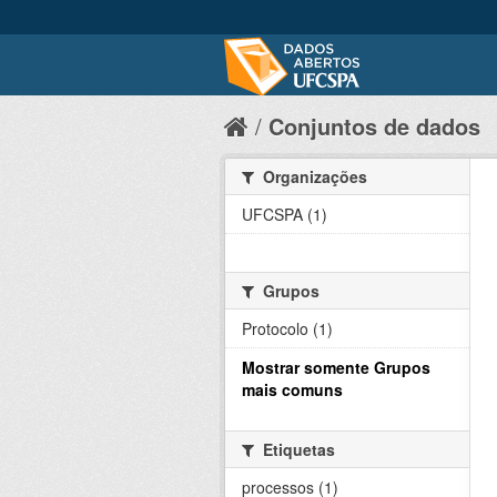
Conjuntos de dados
Organizações
UFCSPA (1)
Grupos
Protocolo (1)
Mostrar somente Grupos
mais comuns
Etiquetas
processos (1)