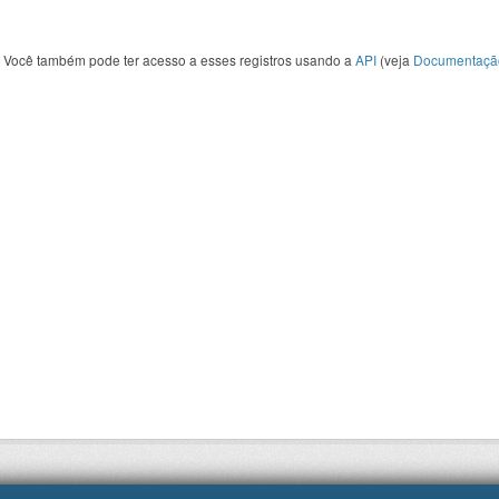
Você também pode ter acesso a esses registros usando a
API
(veja
Documentaçã