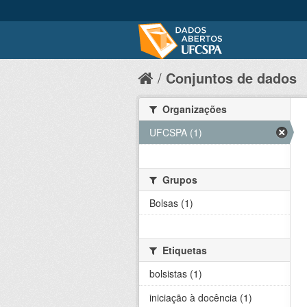
Conjuntos de dados
Organizações
UFCSPA (1)
Grupos
Bolsas (1)
Etiquetas
bolsistas (1)
iniciação à docência (1)