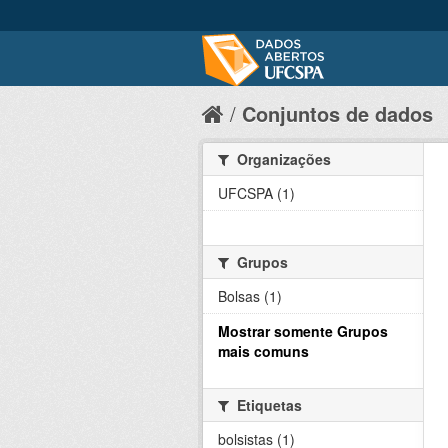
Conjuntos de dados
Organizações
UFCSPA (1)
Grupos
Bolsas (1)
Mostrar somente Grupos
mais comuns
Etiquetas
bolsistas (1)