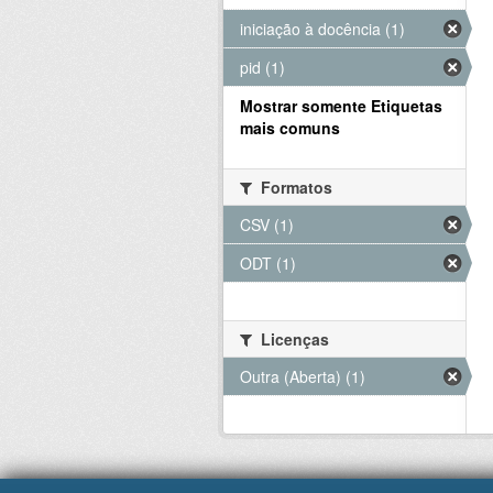
iniciação à docência (1)
pid (1)
Mostrar somente Etiquetas
mais comuns
Formatos
CSV (1)
ODT (1)
Licenças
Outra (Aberta) (1)