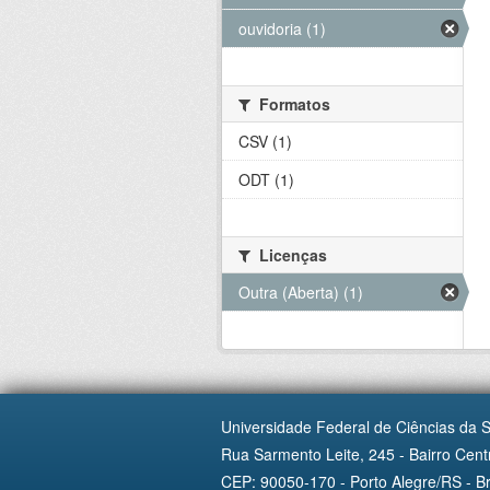
ouvidoria (1)
Formatos
CSV (1)
ODT (1)
Licenças
Outra (Aberta) (1)
Universidade Federal de Ciências da 
Rua Sarmento Leite, 245 - Bairro Centr
CEP: 90050-170 - Porto Alegre/RS - Br