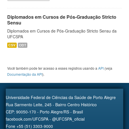
Diplomados em Cursos de Pós-Graduação Stricto
Sensu
Diplomados em Cursos de Pós-Graduação Stricto Sensu da
UFCSPA
CSV
ODT
Você também pode ter acesso a esses registros usando a
API
(veja
Documentação da API
).
Universidade Federal de Ciências da Saúde de Porto Alegre
Rua Sarmento Leite, 245 - Bairro Centro Histórico
CEP: 90050-170 - Porto Alegre/RS - Brasil
facebook.com/UFCSPA - @UFCSPA_oficial
Fone +55 (51) 3303-9000