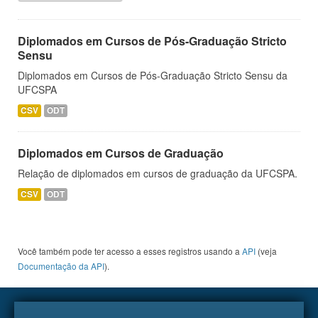
Diplomados em Cursos de Pós-Graduação Stricto
Sensu
Diplomados em Cursos de Pós-Graduação Stricto Sensu da
UFCSPA
CSV
ODT
Diplomados em Cursos de Graduação
Relação de diplomados em cursos de graduação da UFCSPA.
CSV
ODT
Você também pode ter acesso a esses registros usando a
API
(veja
Documentação da API
).