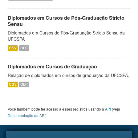
Diplomados em Cursos de Pós-Graduação Stricto
Sensu
Diplomados em Cursos de Pós-Graduação Stricto Sensu da
UFCSPA
CSV
ODT
Diplomados em Cursos de Graduação
Relação de diplomados em cursos de graduação da UFCSPA.
CSV
ODT
Você também pode ter acesso a esses registros usando a
API
(veja
Documentação da API
).