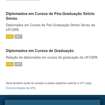
Diplomados em Cursos de Pós-Graduação Stricto
Sensu
Diplomados em Cursos de Pós-Graduação Stricto Sensu da
UFCSPA
CSV
ODT
Diplomados em Cursos de Graduação
Relação de diplomados em cursos de graduação da UFCSPA.
CSV
ODT
Você também pode ter acesso a esses registros usando a
API
(veja
Documentação da API
).