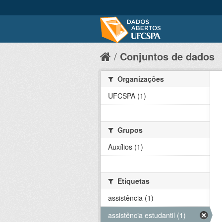
Conjuntos de dados
Organizações
UFCSPA (1)
Grupos
Auxílios (1)
Etiquetas
assistência (1)
assistência estudantil (1)