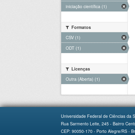
iniciação científica (1)
Formatos
CSV (1)
ODT (1)
Licenças
Outra (Aberta) (1)
Universidade Federal de Ciências da 
Rua Sarmento Leite, 245 - Bairro Centr
CEP: 90050-170 - Porto Alegre/RS - Br