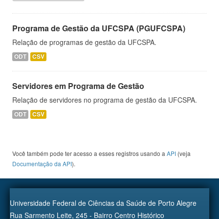
Programa de Gestão da UFCSPA (PGUFCSPA)
Relação de programas de gestão da UFCSPA.
ODT
CSV
Servidores em Programa de Gestão
Relação de servidores no programa de gestão da UFCSPA.
ODT
CSV
Você também pode ter acesso a esses registros usando a
API
(veja
Documentação da API
).
Universidade Federal de Ciências da Saúde de Porto Alegre
Rua Sarmento Leite, 245 - Bairro Centro Histórico