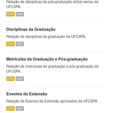
Relação de disciplinas da pós-graduação stricto sensu da
UFCSPA.
CSV
ODT
Disciplinas da Graduação
Relação de disciplinas da graduação da UFCSPA.
CSV
ODT
Matrículas da Graduação e Pós-graduação
Relação de matrículas de graduação e pós-graduação da
UFCSPA.
CSV
ODT
Eventos de Extensão
Relação de Eventos de Extensão aprovados da UFCSPA.
CSV
ODT