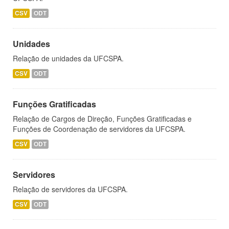
CSV
ODT
Unidades
Relação de unidades da UFCSPA.
CSV
ODT
Funções Gratificadas
Relação de Cargos de Direção, Funções Gratificadas e
Funções de Coordenação de servidores da UFCSPA.
CSV
ODT
Servidores
Relação de servidores da UFCSPA.
CSV
ODT