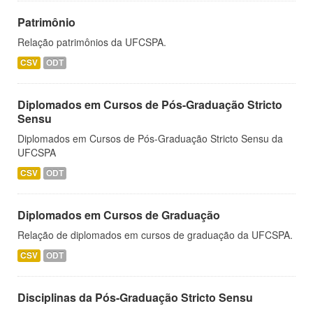
Patrimônio
Relação patrimônios da UFCSPA.
CSV
ODT
Diplomados em Cursos de Pós-Graduação Stricto
Sensu
Diplomados em Cursos de Pós-Graduação Stricto Sensu da
UFCSPA
CSV
ODT
Diplomados em Cursos de Graduação
Relação de diplomados em cursos de graduação da UFCSPA.
CSV
ODT
Disciplinas da Pós-Graduação Stricto Sensu