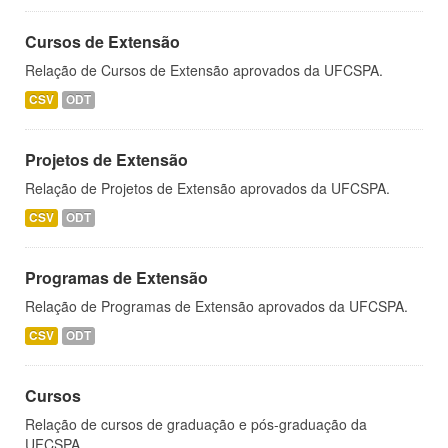
Cursos de Extensão
Relação de Cursos de Extensão aprovados da UFCSPA.
CSV
ODT
Projetos de Extensão
Relação de Projetos de Extensão aprovados da UFCSPA.
CSV
ODT
Programas de Extensão
Relação de Programas de Extensão aprovados da UFCSPA.
CSV
ODT
Cursos
Relação de cursos de graduação e pós-graduação da
UFCSPA.