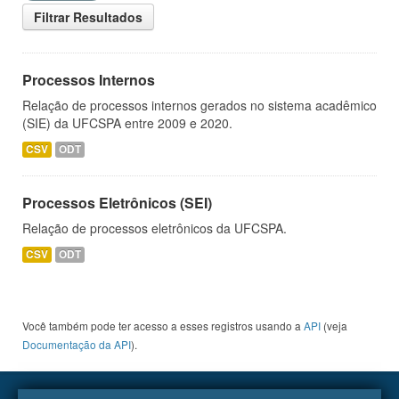
Filtrar Resultados
Processos Internos
Relação de processos internos gerados no sistema acadêmico
(SIE) da UFCSPA entre 2009 e 2020.
CSV
ODT
Processos Eletrônicos (SEI)
Relação de processos eletrônicos da UFCSPA.
CSV
ODT
Você também pode ter acesso a esses registros usando a
API
(veja
Documentação da API
).