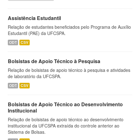
Assistência Estudantil
Relação de estudantes beneficiados pelo Programa de Auxílio
Estudantil (PAE) da UFCSPA.
ODT
CSV
Bolsistas de Apoio Técnico à Pesquisa
Relação de bolsistas de apoio técnico à pesquisa e atividades
de laboratório da UFCSPA.
ODT
CSV
Bolsistas de Apoio Técnico ao Desenvolvimento
Institucional
Relação de bolsistas de apoio técnico ao desenvolvimento
institucional da UFCSPA extraída do controle anterior ao
Sistema de Bolsas.