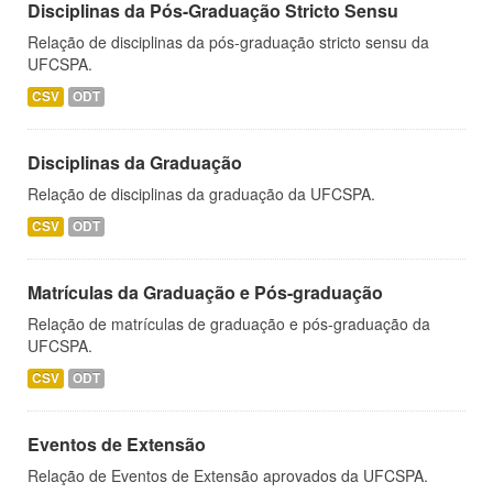
Disciplinas da Pós-Graduação Stricto Sensu
Relação de disciplinas da pós-graduação stricto sensu da
UFCSPA.
CSV
ODT
Disciplinas da Graduação
Relação de disciplinas da graduação da UFCSPA.
CSV
ODT
Matrículas da Graduação e Pós-graduação
Relação de matrículas de graduação e pós-graduação da
UFCSPA.
CSV
ODT
Eventos de Extensão
Relação de Eventos de Extensão aprovados da UFCSPA.