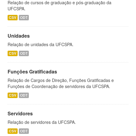
Relação de cursos de graduação e pós-graduação da
UFCSPA.
CSV
ODT
Unidades
Relação de unidades da UFCSPA.
CSV
ODT
Funções Gratificadas
Relação de Cargos de Direção, Funções Gratificadas e
Funções de Coordenação de servidores da UFCSPA.
CSV
ODT
Servidores
Relação de servidores da UFCSPA.
CSV
ODT