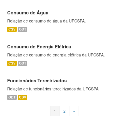
Consumo de Água
Relação de consumo de água da UFCSPA.
CSV
ODT
Consumo de Energia Elétrica
Relação de consumo de energia elétrica da UFCSPA.
CSV
ODT
Funcionários Terceirizados
Relação de funcionários terceirizados da UFCSPA.
ODT
CSV
1
2
»