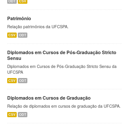
ODT
CSV
Patrimônio
Relação patrimônios da UFCSPA.
CSV
ODT
Diplomados em Cursos de Pós-Graduação Stricto
Sensu
Diplomados em Cursos de Pós-Graduação Stricto Sensu da
UFCSPA
CSV
ODT
Diplomados em Cursos de Graduação
Relação de diplomados em cursos de graduação da UFCSPA.
CSV
ODT