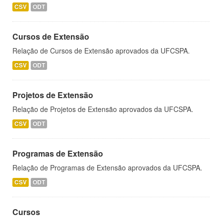
CSV
ODT
Cursos de Extensão
Relação de Cursos de Extensão aprovados da UFCSPA.
CSV
ODT
Projetos de Extensão
Relação de Projetos de Extensão aprovados da UFCSPA.
CSV
ODT
Programas de Extensão
Relação de Programas de Extensão aprovados da UFCSPA.
CSV
ODT
Cursos