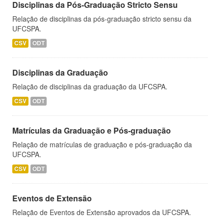
Disciplinas da Pós-Graduação Stricto Sensu
Relação de disciplinas da pós-graduação stricto sensu da
UFCSPA.
CSV
ODT
Disciplinas da Graduação
Relação de disciplinas da graduação da UFCSPA.
CSV
ODT
Matrículas da Graduação e Pós-graduação
Relação de matrículas de graduação e pós-graduação da
UFCSPA.
CSV
ODT
Eventos de Extensão
Relação de Eventos de Extensão aprovados da UFCSPA.