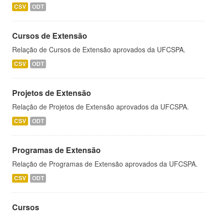
CSV
ODT
Cursos de Extensão
Relação de Cursos de Extensão aprovados da UFCSPA.
CSV
ODT
Projetos de Extensão
Relação de Projetos de Extensão aprovados da UFCSPA.
CSV
ODT
Programas de Extensão
Relação de Programas de Extensão aprovados da UFCSPA.
CSV
ODT
Cursos