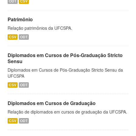
ODT
CSV
Patrimônio
Relação patrimônios da UFCSPA.
CSV
ODT
Diplomados em Cursos de Pós-Graduação Stricto
Sensu
Diplomados em Cursos de Pós-Graduação Stricto Sensu da
UFCSPA
CSV
ODT
Diplomados em Cursos de Graduação
Relação de diplomados em cursos de graduação da UFCSPA.
CSV
ODT