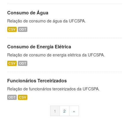
Consumo de Água
Relação de consumo de água da UFCSPA.
CSV
ODT
Consumo de Energia Elétrica
Relação de consumo de energia elétrica da UFCSPA.
CSV
ODT
Funcionários Terceirizados
Relação de funcionários terceirizados da UFCSPA.
ODT
CSV
1
2
»