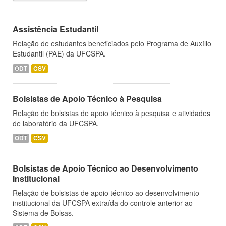
Assistência Estudantil
Relação de estudantes beneficiados pelo Programa de Auxílio
Estudantil (PAE) da UFCSPA.
ODT
CSV
Bolsistas de Apoio Técnico à Pesquisa
Relação de bolsistas de apoio técnico à pesquisa e atividades
de laboratório da UFCSPA.
ODT
CSV
Bolsistas de Apoio Técnico ao Desenvolvimento
Institucional
Relação de bolsistas de apoio técnico ao desenvolvimento
institucional da UFCSPA extraída do controle anterior ao
Sistema de Bolsas.