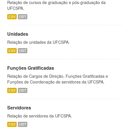
Relação de cursos de graduação e pós-graduação da
UFCSPA.
CSV
ODT
Unidades
Relação de unidades da UFCSPA.
CSV
ODT
Funções Gratificadas
Relação de Cargos de Direção, Funções Gratificadas e
Funções de Coordenação de servidores da UFCSPA.
CSV
ODT
Servidores
Relação de servidores da UFCSPA.
CSV
ODT