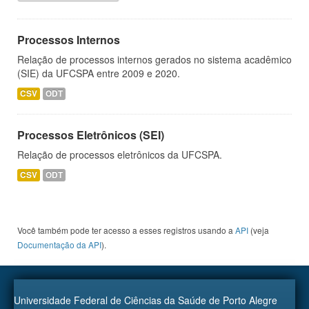
Processos Internos
Relação de processos internos gerados no sistema acadêmico
(SIE) da UFCSPA entre 2009 e 2020.
CSV
ODT
Processos Eletrônicos (SEI)
Relação de processos eletrônicos da UFCSPA.
CSV
ODT
Você também pode ter acesso a esses registros usando a
API
(veja
Documentação da API
).
Universidade Federal de Ciências da Saúde de Porto Alegre