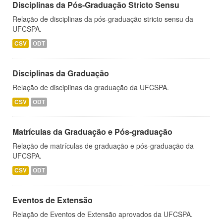
Disciplinas da Pós-Graduação Stricto Sensu
Relação de disciplinas da pós-graduação stricto sensu da
UFCSPA.
CSV
ODT
Disciplinas da Graduação
Relação de disciplinas da graduação da UFCSPA.
CSV
ODT
Matrículas da Graduação e Pós-graduação
Relação de matrículas de graduação e pós-graduação da
UFCSPA.
CSV
ODT
Eventos de Extensão
Relação de Eventos de Extensão aprovados da UFCSPA.