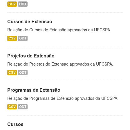
CSV
ODT
Cursos de Extensão
Relação de Cursos de Extensão aprovados da UFCSPA.
CSV
ODT
Projetos de Extensão
Relação de Projetos de Extensão aprovados da UFCSPA.
CSV
ODT
Programas de Extensão
Relação de Programas de Extensão aprovados da UFCSPA.
CSV
ODT
Cursos