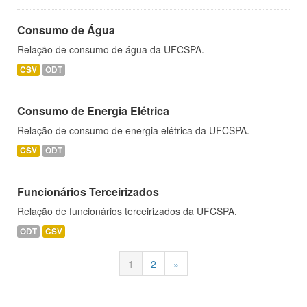
Consumo de Água
Relação de consumo de água da UFCSPA.
CSV
ODT
Consumo de Energia Elétrica
Relação de consumo de energia elétrica da UFCSPA.
CSV
ODT
Funcionários Terceirizados
Relação de funcionários terceirizados da UFCSPA.
ODT
CSV
1
2
»