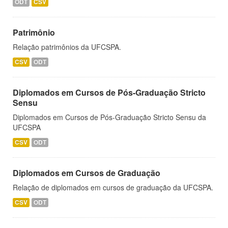
ODT
CSV
Patrimônio
Relação patrimônios da UFCSPA.
CSV
ODT
Diplomados em Cursos de Pós-Graduação Stricto
Sensu
Diplomados em Cursos de Pós-Graduação Stricto Sensu da
UFCSPA
CSV
ODT
Diplomados em Cursos de Graduação
Relação de diplomados em cursos de graduação da UFCSPA.
CSV
ODT