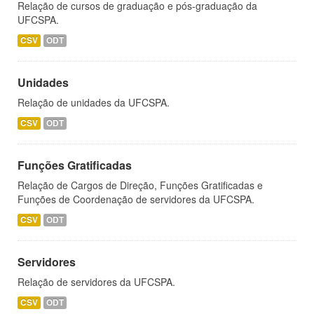
Relação de cursos de graduação e pós-graduação da
UFCSPA.
CSV
ODT
Unidades
Relação de unidades da UFCSPA.
CSV
ODT
Funções Gratificadas
Relação de Cargos de Direção, Funções Gratificadas e
Funções de Coordenação de servidores da UFCSPA.
CSV
ODT
Servidores
Relação de servidores da UFCSPA.
CSV
ODT