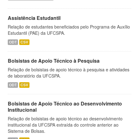
Assistência Estudantil
Relação de estudantes beneficiados pelo Programa de Auxílio
Estudantil (PAE) da UFCSPA.
ODT
CSV
Bolsistas de Apoio Técnico à Pesquisa
Relação de bolsistas de apoio técnico à pesquisa e atividades
de laboratório da UFCSPA.
ODT
CSV
Bolsistas de Apoio Técnico ao Desenvolvimento
Institucional
Relação de bolsistas de apoio técnico ao desenvolvimento
institucional da UFCSPA extraída do controle anterior ao
Sistema de Bolsas.