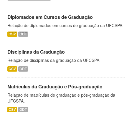
Diplomados em Cursos de Graduação
Relação de diplomados em cursos de graduação da UFCSPA.
CSV
ODT
Disciplinas da Graduação
Relação de disciplinas da graduação da UFCSPA.
CSV
ODT
Matrículas da Graduação e Pós-graduação
Relação de matrículas de graduação e pós-graduação da
UFCSPA.
CSV
ODT