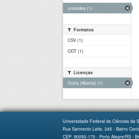
unidades (1)
Formatos
CSV (1)
ODT (1)
Licenças
Outra (Aberta) (1)
Universidade Federal de Ciências da 
Rua Sarmento Leite, 245 - Bairro Centr
CEP: 90050-170 - Porto Alegre/RS - Br