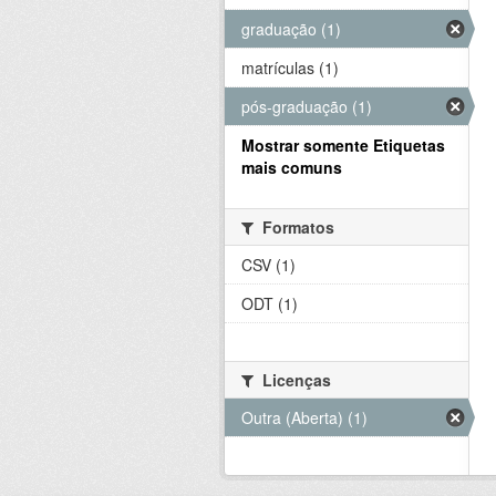
graduação (1)
matrículas (1)
pós-graduação (1)
Mostrar somente Etiquetas
mais comuns
Formatos
CSV (1)
ODT (1)
Licenças
Outra (Aberta) (1)