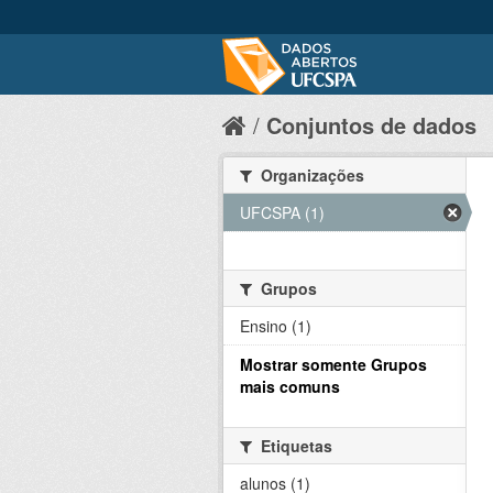
Conjuntos de dados
Organizações
UFCSPA (1)
Grupos
Ensino (1)
Mostrar somente Grupos
mais comuns
Etiquetas
alunos (1)