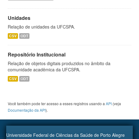
Unidades
Relação de unidades da UFCSPA.
CSV
ODT
Repositório Institucional
Relação de objetos digitais produzidos no âmbito da
comunidade acadêmica da UFCSPA.
CSV
ODT
Você também pode ter acesso a esses registros usando a
API
(veja
Documentação da API
).
Universidade Federal de Ciências da Saúde de Porto Alegre