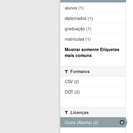
alunos (1)
diplomados (1)
graduação (1)
matrículas (1)
Mostrar somente Etiquetas
mais comuns
Formatos
CSV (2)
ODT (2)
Licenças
Outra (Aberta) (2)