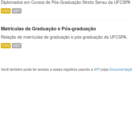
Diplomados em Cursos de Pós-Graduação Stricto Sensu da UFCSPA
CSV
ODT
Matrículas da Graduação e Pós-graduação
Relação de matrículas de graduação e pós-graduação da UFCSPA.
CSV
ODT
Você também pode ter acesso a esses registros usando a
API
(veja
Documentaçã