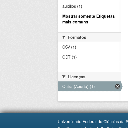
auxílios (1)
Mostrar somente Etiquetas
mais comuns
Formatos
CSV (1)
ODT (1)
Licenças
Outra (Aberta) (1)
Universidade Federal de Ciências da 