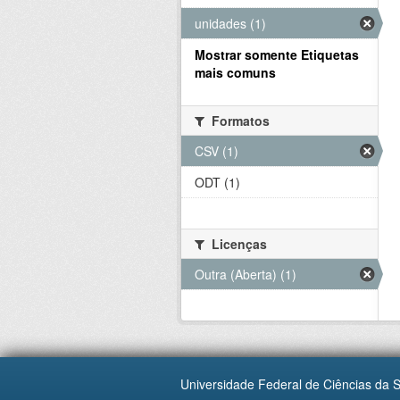
unidades (1)
Mostrar somente Etiquetas
mais comuns
Formatos
CSV (1)
ODT (1)
Licenças
Outra (Aberta) (1)
Universidade Federal de Ciências da 