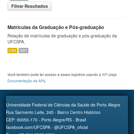
Filtrar Resultados
Matrículas da Graduação e Pós-graduação
Relação de matrículas de graduação e pós-graduação da
UFCSPA.
CSV
ODT
Você também pode ter acesso a esses registros usando a
API
(veja
Documentação da API
).
Universidade Federal de Ciências da Saúde de Porto Alegre
Rua Sarmento Leite, 245 - Bairro Centro Histórico
CEP: 90050-170 - Porto Alegre/RS - Brasil
facebook.com/UFCSPA - @UFCSPA_oficial