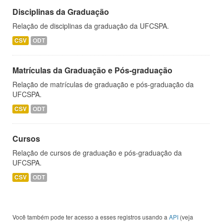
Disciplinas da Graduação
Relação de disciplinas da graduação da UFCSPA.
CSV
ODT
Matrículas da Graduação e Pós-graduação
Relação de matrículas de graduação e pós-graduação da
UFCSPA.
CSV
ODT
Cursos
Relação de cursos de graduação e pós-graduação da
UFCSPA.
CSV
ODT
Você também pode ter acesso a esses registros usando a
API
(veja