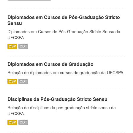
Diplomados em Cursos de Pós-Graduação Stricto
Sensu
Diplomados em Cursos de Pós-Graduação Stricto Sensu da
UFCSPA
CSV
ODT
Diplomados em Cursos de Graduação
Relação de diplomados em cursos de graduação da UFCSPA.
CSV
ODT
Disciplinas da Pós-Graduação Stricto Sensu
Relação de disciplinas da pós-graduação stricto sensu da
UFCSPA.
CSV
ODT