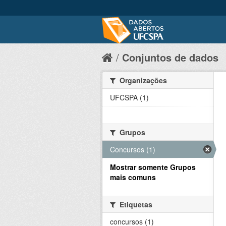
Conjuntos de dados
Organizações
UFCSPA (1)
Grupos
Concursos (1)
Mostrar somente Grupos
mais comuns
Etiquetas
concursos (1)