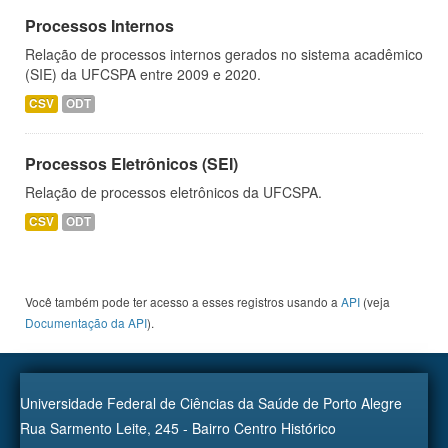
Processos Internos
Relação de processos internos gerados no sistema acadêmico
(SIE) da UFCSPA entre 2009 e 2020.
CSV
ODT
Processos Eletrônicos (SEI)
Relação de processos eletrônicos da UFCSPA.
CSV
ODT
Você também pode ter acesso a esses registros usando a
API
(veja
Documentação da API
).
Universidade Federal de Ciências da Saúde de Porto Alegre
Rua Sarmento Leite, 245 - Bairro Centro Histórico