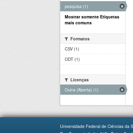
pesquisa (1)
Mostrar somente Etiquetas
mais comuns
Formatos
CSV (1)
ODT (1)
Licenças
Outra (Aberta) (1)
Universidade Federal de Ciências da 